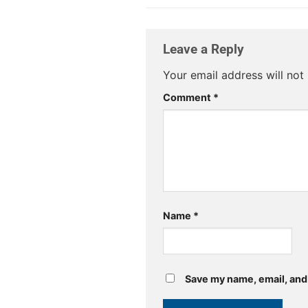
Leave a Reply
Your email address will not
Comment
*
Name
*
Save my name, email, and 