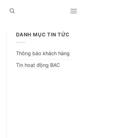
DANH MỤC TIN TỨC
Thông báo khách hàng
Tin hoạt động BAC