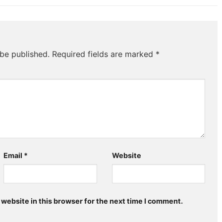
 be published.
Required fields are marked
*
Email
*
Website
website in this browser for the next time I comment.