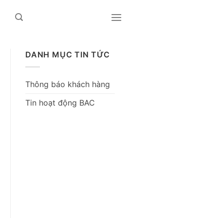
DANH MỤC TIN TỨC
Thông báo khách hàng
Tin hoạt động BAC