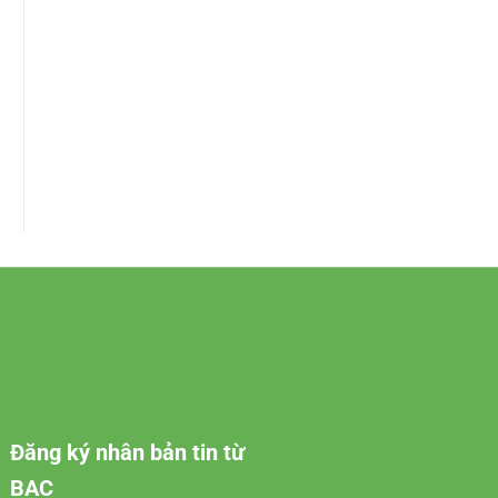
Đăng ký nhân bản tin từ
BAC