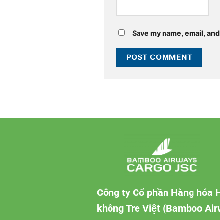
Save my name, email, and 
Công ty Cổ phần Hàng hóa 
không Tre Việt (Bamboo Ai