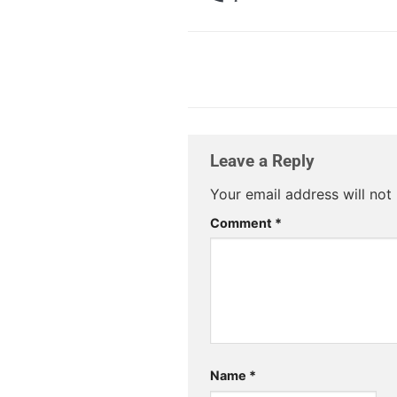
Leave a Reply
Your email address will not
Comment
*
Name
*