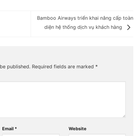
Bamboo Airways triển khai nâng cấp toàn
diện hệ thống dịch vụ khách hàng
 be published.
Required fields are marked
*
Email
*
Website