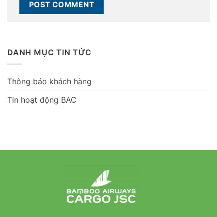
DANH MỤC TIN TỨC
Thông báo khách hàng
Tin hoạt động BAC