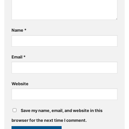
Name
*
Email
*
Website
Save my name, email, and website in this
browser for the next time I comment.