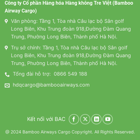
Công ty Cổ phần Hàng hóa Hàng không Tre Việt (Bamboo
Airway Cargo)
Văn phòng: Tầng 1, Tòa nhà Câu lạc bộ Sân golf
Long Biên, Khu Trung đoàn 918,Đường Đàm Quang
Trung, Phường Long Biên, Thành phố Hà Nội.
Trụ sở chính: Tầng 1, Tòa nhà Câu lạc bộ Sân golf
Long Biên, Khu Trung đoàn 918,Đường Đàm Quang
Trung, Phường Long Biên, Thành phố Hà Nội.
Tổng đài hỗ trợ:
0866 549 188
hdqcargo@bambooairways.com
Kết nối với BAC
@ 2024 Bamboo Airways Cargo Copyright. All Rights Reserved.