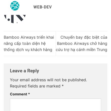
WEB-DEV
Bamboo Airways triển khai
Chuyến bay đặc biệt của
nâng cấp toàn diện hệ
Bamboo Airways chở hàng
thống dịch vụ khách hàng
cứu trợ hạ cánh miền Trung
Leave a Reply
Your email address will not be published.
Required fields are marked
*
Comment
*