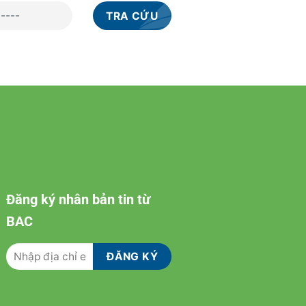
Đăng ký nhân bản tin từ
BAC