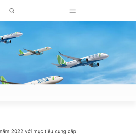
 năm 2022 với mục tiêu cung cấp