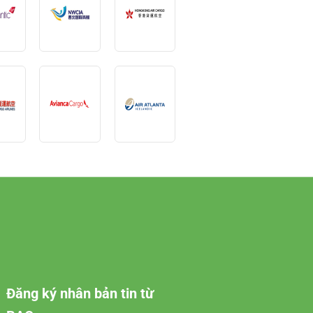
Đăng ký nhân bản tin từ