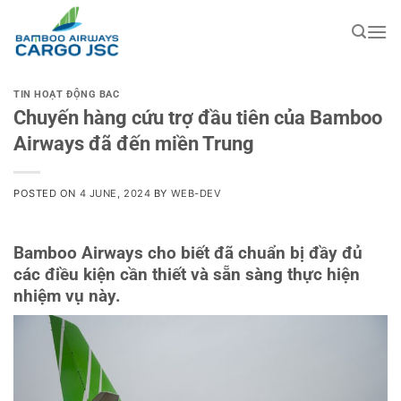
Skip
to
content
TIN HOẠT ĐỘNG BAC
Chuyến hàng cứu trợ đầu tiên của Bamboo
Airways đã đến miền Trung
POSTED ON
4 JUNE, 2024
BY
WEB-DEV
Bamboo Airways cho biết đã chuẩn bị đầy đủ
các điều kiện cần thiết và sẵn sàng thực hiện
nhiệm vụ này.