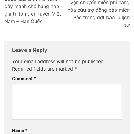
vận chuyển miễn phí hàng
đẩy mạnh chở hàng hóa
hóa cứu trợ đồng bào miền
giá trị lớn trên tuyến Việt
Bắc trong đợt bão lũ lịch
Nam – Hàn Quốc
sử
Leave a Reply
Your email address will not be published.
Required fields are marked
*
Comment
*
Name
*