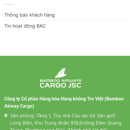
Thông báo khách hàng
Tin hoạt động BAC
Công ty Cổ phần Hàng hóa Hàng không Tre Việt (Bamboo
Airway Cargo)
Văn phòng: Tầng 1, Tòa nhà Câu lạc bộ Sân golf
Long Biên, Khu Trung đoàn 918,Đường Đàm Quang