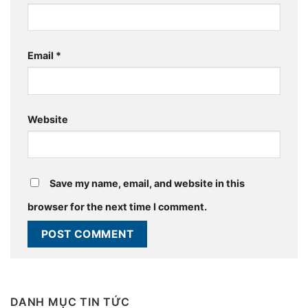
Email
*
Website
Save my name, email, and website in this
browser for the next time I comment.
DANH MỤC TIN TỨC